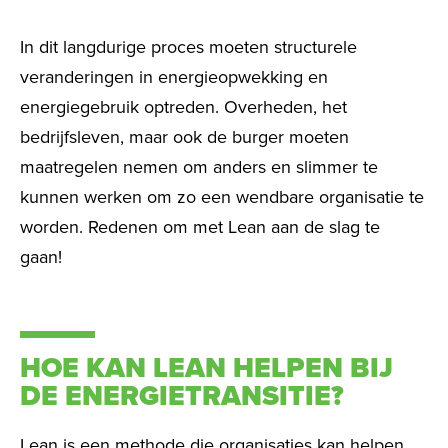
In dit langdurige proces moeten structurele
veranderingen in energieopwekking en
energiegebruik optreden. Overheden, het
bedrijfsleven, maar ook de burger moeten
maatregelen nemen om anders en slimmer te
kunnen werken om zo een wendbare organisatie te
worden. Redenen om met Lean aan de slag te
gaan!
HOE KAN LEAN HELPEN BIJ
DE ENERGIETRANSITIE?
Lean is een methode die organisaties kan helpen