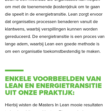
om met de toenemende (kosten)druk om te gaan
die speelt in de energietransitie. Lean zorgt ervoor
dat organisaties processen benaderen vanuit de
klantwens, waarbij verspillingen kunnen worden
gereduceerd. De energietransitie is een proces van
lange adem, waarbij Lean een goede methode is
om een organisatie toekomstbestendig te maken.
ENKELE VOORBEELDEN VAN
LEAN EN ENERGIETRANSITIE
UIT ONZE PRAKTIJK:
Hierbij wisten de Masters In Lean mooie resultaten