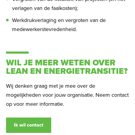
verlagen van de faalkosten);
Werkdrukverlaging en vergroten van de
medewerkerstevredenheid.
WIL JE MEER WETEN OVER
LEAN EN ENERGIETRANSITIE?
Wij denken graag met je mee over de
mogelijkheden voor jouw organisatie. Neem contact
op voor meer informatie.
Ik wil contact