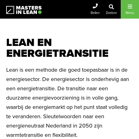
Masters In Lean
Bellen
Zoeken
Menu
LEAN EN
ENERGIETRANSITIE
Lean is een methode die goed toepasbaar is in de
energiesector. De energiesector is onderhevig aan
een energietransitie. De transitie naar een
duurzame energievoorziening is in volle gang,
waarbij de energiemarkt op het punt staat volledig
te veranderen. Sleutelwoorden naar een
energieneutraal Nederland in 2050 zijn
warmtetransitie en flexibiliteit.