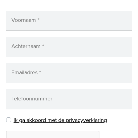
Voornaam
*
Achternaam
*
Emailadres
*
Telefoonnummer
Ik ga akkoord met de privacyverklaring