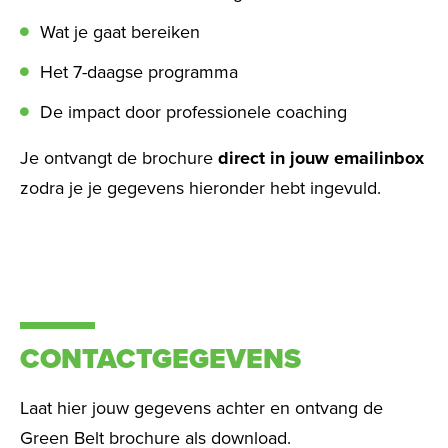
Wat je gaat bereiken
Het 7-daagse programma
De impact door professionele coaching
Je ontvangt de brochure
direct in jouw emailinbox
zodra je je gegevens hieronder hebt ingevuld.
CONTACTGEGEVENS
Laat hier jouw gegevens achter en ontvang de
Green Belt brochure als download.