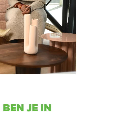
 BEN JE IN