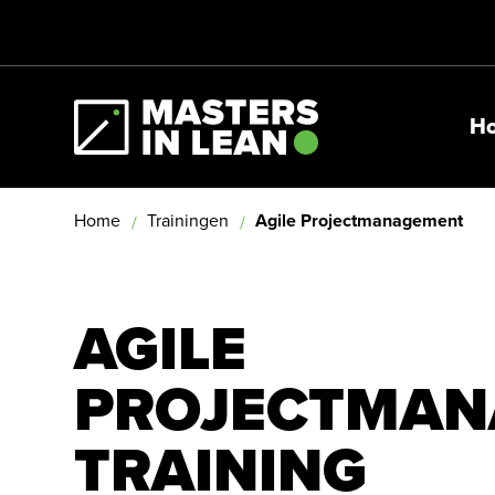
H
Masters In Lean
Home
Trainingen
Agile Projectmanagement
AGILE
PROJECTMAN
TRAINING