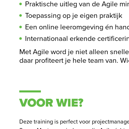
Praktische uitleg van de Agile m
Toepassing op je eigen praktijk
Een online leeromgeving én han
Internationaal erkende certificeri
Met Agile word je niet alleen snelle
daar profiteert je hele team van. Wi
VOOR WIE?
Deze training is perfect voor projectmanag