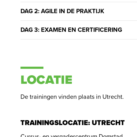
DAG 2: AGILE IN DE PRAKTIJK
DAG 3: EXAMEN EN CERTIFICERING
LOCATIE
De trainingen vinden plaats in Utrecht.
TRAININGSLOCATIE: UTRECHT
Cursus- en vergadercentrum Domstad