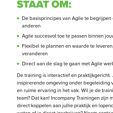
STAAT OM:
De basisprincipes van Agile te begrijpen 
anderen
Agile succesvol toe te passen binnen jou
Flexibel te plannen en waarde te levere
veranderen
Direct aan de slag te gaan met Agile wer
De training is interactief en praktijkgericht. 
inspirerende omgeving onder begeleiding v
en ruime ervaring in het vak. Wil je de train
team? Dat kan! Incompany Trainingen zijn m
direct koppelen aan jullie praktijk en lopen