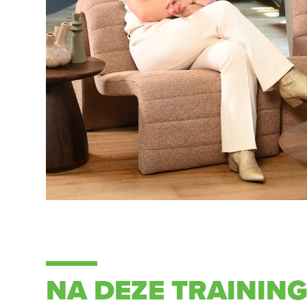
NA DEZE TRAINING