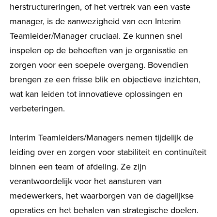
herstructureringen, of het vertrek van een vaste
manager, is de aanwezigheid van een Interim
Teamleider/Manager cruciaal. Ze kunnen snel
inspelen op de behoeften van je organisatie en
zorgen voor een soepele overgang. Bovendien
brengen ze een frisse blik en objectieve inzichten,
wat kan leiden tot innovatieve oplossingen en
verbeteringen.
Interim Teamleiders/Managers nemen tijdelijk de
leiding over en zorgen voor stabiliteit en continuïteit
binnen een team of afdeling. Ze zijn
verantwoordelijk voor het aansturen van
medewerkers, het waarborgen van de dagelijkse
operaties en het behalen van strategische doelen.