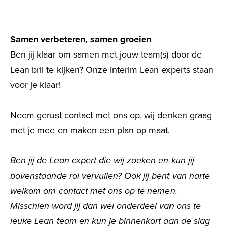
Samen verbeteren, samen groeien
Ben jij klaar om samen met jouw team(s) door de
Lean bril te kijken? Onze Interim Lean experts staan
voor je klaar!
Neem gerust
contact
met ons op, wij denken graag
met je mee en maken een plan op maat.
Ben jij de Lean expert die wij zoeken en kun jij
bovenstaande rol vervullen? Ook jij bent van harte
welkom om contact met ons op te nemen.
Misschien word jij dan wel onderdeel van ons te
leuke Lean team en kun je binnenkort aan de slag