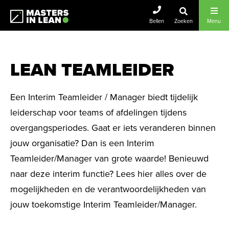
Masters In Lean
Bellen
Zoeken
Menu
LEAN TEAMLEIDER
Een Interim Teamleider / Manager biedt tijdelijk
leiderschap voor teams of afdelingen tijdens
overgangsperiodes. Gaat er iets veranderen binnen
jouw organisatie? Dan is een Interim
Teamleider/Manager van grote waarde! Benieuwd
naar deze interim functie? Lees hier alles over de
mogelijkheden en de verantwoordelijkheden van
jouw toekomstige Interim Teamleider/Manager.