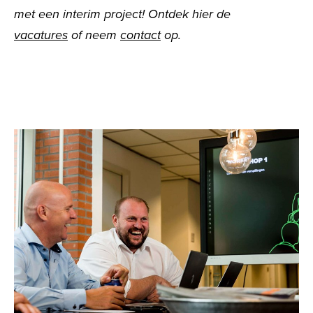
met een interim project! Ontdek hier de
vacatures
of neem
contact
op.