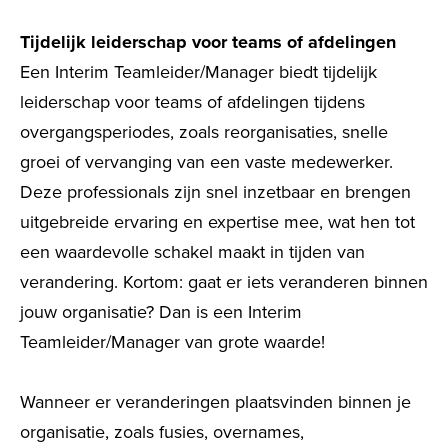
Tijdelijk leiderschap voor teams of afdelingen
Een Interim Teamleider/Manager biedt tijdelijk
leiderschap voor teams of afdelingen tijdens
overgangsperiodes, zoals reorganisaties, snelle
groei of vervanging van een vaste medewerker.
Deze professionals zijn snel inzetbaar en brengen
uitgebreide ervaring en expertise mee, wat hen tot
een waardevolle schakel maakt in tijden van
verandering. Kortom: gaat er iets veranderen binnen
jouw organisatie? Dan is een Interim
Teamleider/Manager van grote waarde!
Wanneer er veranderingen plaatsvinden binnen je
organisatie, zoals fusies, overnames,