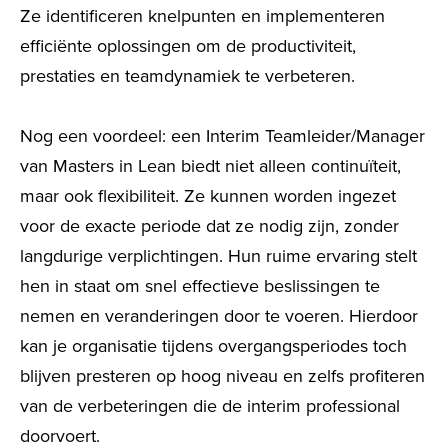
Ze identificeren knelpunten en implementeren
efficiënte oplossingen om de productiviteit,
prestaties en teamdynamiek te verbeteren.
Nog een voordeel: een Interim Teamleider/Manager
van Masters in Lean biedt niet alleen continuïteit,
maar ook flexibiliteit. Ze kunnen worden ingezet
voor de exacte periode dat ze nodig zijn, zonder
langdurige verplichtingen. Hun ruime ervaring stelt
hen in staat om snel effectieve beslissingen te
nemen en veranderingen door te voeren. Hierdoor
kan je organisatie tijdens overgangsperiodes toch
blijven presteren op hoog niveau en zelfs profiteren
van de verbeteringen die de interim professional
doorvoert.