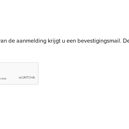
an de aanmelding krijgt u een bevestigingsmail. D