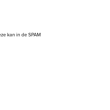
eze kan in de SPAM