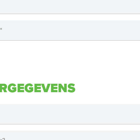
*
RGEGEVENS