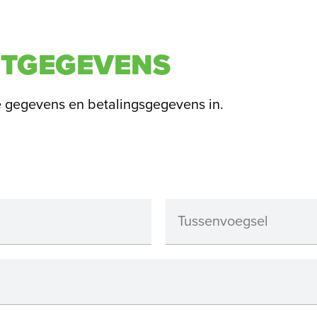
TGEGEVENS
e gegevens en betalingsgegevens in.
Tussenvoegsel