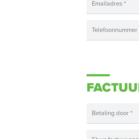
Emailadres
*
Telefoonnummer
FACTUU
Betaling door
*