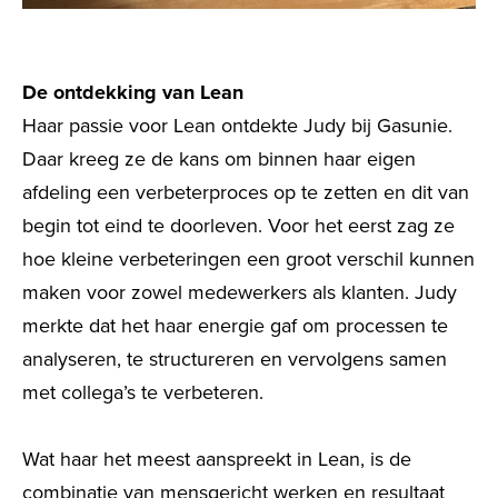
De ontdekking van Lean
Haar passie voor Lean ontdekte Judy bij Gasunie.
Daar kreeg ze de kans om binnen haar eigen
afdeling een verbeterproces op te zetten en dit van
begin tot eind te doorleven. Voor het eerst zag ze
hoe kleine verbeteringen een groot verschil kunnen
maken voor zowel medewerkers als klanten. Judy
merkte dat het haar energie gaf om processen te
analyseren, te structureren en vervolgens samen
met collega’s te verbeteren.
Wat haar het meest aanspreekt in Lean, is de
combinatie van mensgericht werken en resultaat