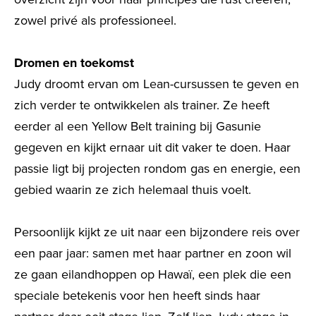
zowel privé als professioneel.
Dromen en toekomst
Judy droomt ervan om Lean-cursussen te geven en
zich verder te ontwikkelen als trainer. Ze heeft
eerder al een Yellow Belt training bij Gasunie
gegeven en kijkt ernaar uit dit vaker te doen. Haar
passie ligt bij projecten rondom gas en energie, een
gebied waarin ze zich helemaal thuis voelt.
Persoonlijk kijkt ze uit naar een bijzondere reis over
een paar jaar: samen met haar partner en zoon wil
ze gaan eilandhoppen op Hawaï, een plek die een
speciale betekenis voor hen heeft sinds haar