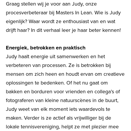
Graag stellen wij je voor aan Judy, onze
procesverbeteraar bij Masters In Lean. Wie is Judy
eigenlijk? Waar wordt ze enthousiast van en wat
drijft haar? In dit verhaal leer je haar beter kennen!
Energiek, betrokken en praktisch
Judy haalt energie uit samenwerken en het
verbeteren van processen. Ze is betrokken bij
mensen om zich heen en houdt ervan om creatieve
oplossingen te bedenken. Of het nu gaat om
bakken en borduren voor vrienden en collega’s of
fotograferen van kleine natuurscènes in de buurt,
Judy weet van elk moment iets waardevols te
maken. Verder is ze actief als vrijwilliger bij de
lokale tennisvereniging, helpt ze met plezier mee