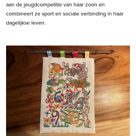
aan de jeugdcompetitie van haar zoon en
combineert ze sport en sociale verbinding in haar
dagelijkse leven.