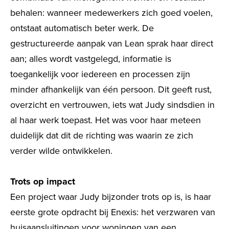
behalen: wanneer medewerkers zich goed voelen,
ontstaat automatisch beter werk. De
gestructureerde aanpak van Lean sprak haar direct
aan; alles wordt vastgelegd, informatie is
toegankelijk voor iedereen en processen zijn
minder afhankelijk van één persoon. Dit geeft rust,
overzicht en vertrouwen, iets wat Judy sindsdien in
al haar werk toepast. Het was voor haar meteen
duidelijk dat dit de richting was waarin ze zich
verder wilde ontwikkelen.
Trots op impact
Een project waar Judy bijzonder trots op is, is haar
eerste grote opdracht bij Enexis: het verzwaren van
huisaansluitingen voor woningen van een