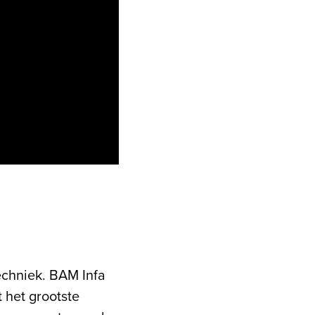
chniek. BAM Infa
 het grootste