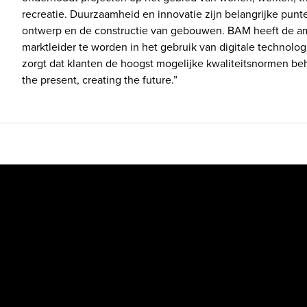
recreatie. Duurzaamheid en innovatie zijn belangrijke punte
ontwerp en de constructie van gebouwen. BAM heeft de am
marktleider te worden in het gebruik van digitale technolog
zorgt dat klanten de hoogst mogelijke kwaliteitsnormen beh
the present, creating the future.”