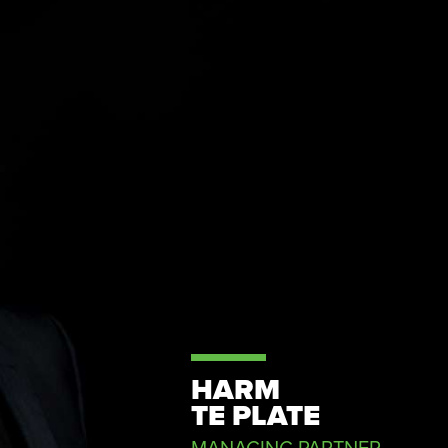
HARM
TE PLATE