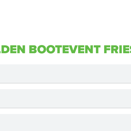
DEN BOOTEVENT FRI