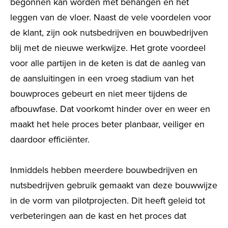
begonnen kan worden met behangen en het
leggen van de vloer. Naast de vele voordelen voor
de klant, zijn ook nutsbedrijven en bouwbedrijven
blij met de nieuwe werkwijze. Het grote voordeel
voor alle partijen in de keten is dat de aanleg van
de aansluitingen in een vroeg stadium van het
bouwproces gebeurt en niet meer tijdens de
afbouwfase. Dat voorkomt hinder over en weer en
maakt het hele proces beter
planbaar
, veiliger
en
daardoor efficiënter.
Inmiddels hebben meerdere bouwbedrijven en
nutsbedrijven gebruik gemaakt van deze bouwwijze
in de vorm van pilotprojecten. Dit heeft geleid tot
verbeteringen aan de kast en het proces dat