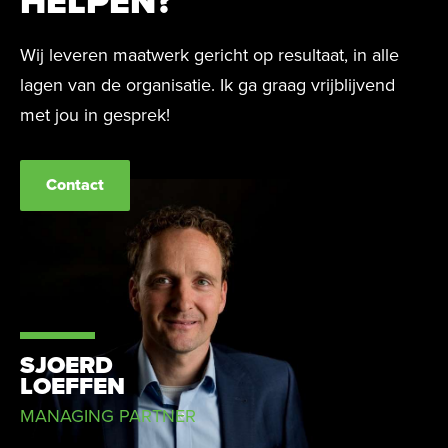
HELPEN?
Wij leveren maatwerk gericht op resultaat, in alle
lagen van de organisatie. Ik ga graag vrijblijvend
met jou in gesprek!
Contact
SJOERD
LOEFFEN
MANAGING PARTNER