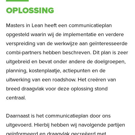
OPLOSSING
Masters in Lean heeft een communicatieplan
opgesteld waarin wij de implementatie en verdere
verspreiding van de werkwijze aan geïnteresseerde
combi-partners hebben beschreven. Dit plan is zeer
uitgebreid en bevat onder andere de doelgroepen,
planning, kostenplaatje, actiepunten en de
uitwerking van een roadshow. Het creëren van
breed draagvlak voor deze oplossing stond
centraal.
Daarnaast is het communicatieplan door ons
uitgevoerd. Hierbij hebben wij navolgende partijen
geïnformeerd en draagvlak gecreëerd met