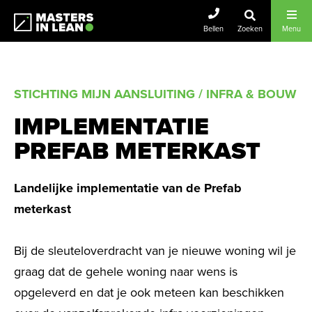
Masters In Lean
Bellen
Zoeken
Menu
STICHTING MIJN AANSLUITING / INFRA & BOUW
IMPLEMENTATIE
PREFAB METERKAST
Landelijke implementatie van de Prefab
meterkast
Bij de sleuteloverdracht van je nieuwe woning wil je
graag dat de gehele woning naar wens is
opgeleverd en dat je ook meteen kan beschikken