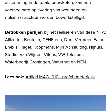
afstemming in de totale bouwketen, kan een
voorspelbare oplevering van woningen en
nutsinfrastructuur worden bewerkstelligd.
Betrokken partijen
bij het realiseren van deze NTA:
Alliander, Beutech, CEHEtech, Dura Vermeer, Eaton,
Enexis, Hager, Koopmans, Mijn Aansluiting, Nijhuis,
Stedin, Van Wijnen, Vitens, VW Telecom,
Waterbedrijf Groningen, Waternet en NEN.
Lees ook:
Artikel MAG 1010 - prefab meterkast