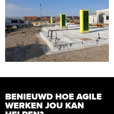
BENIEUWD HOE AGILE
WERKEN JOU KAN