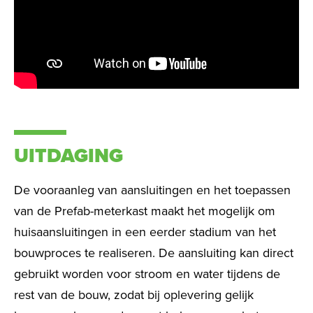
UITDAGING
De vooraanleg van aansluitingen en
het toepassen
van de Prefab-meterkast maakt het mogelijk om
huisaansluitingen in een eerder stadium van het
bouwproces te realiseren. De aansluiting kan direct
gebruikt worden voor stroom en water tijdens de
rest van de bouw, zodat bij oplevering gelijk