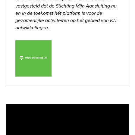
vastgesteld dat de Stichting Mijn Aansluiting nu
en in de toekomst hét platform is voor de
gezamenlijke activiteiten op het gebied van ICT-
ontwikkelingen.