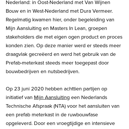
Nederland: in Oost-Nederland met Van Wijnen
Bouw en in West-Nederland met Dura Vermeer.
Regelmatig kwamen hier
, onder begeleiding van
Mijn Aansluiting en Masters In Lean, groepen
stakeholders die met eigen ogen product en proces
konden zien. Op deze manier werd er steeds meer
draagvlak gecreëerd en werd het gebruik van de
Prefab-meterkast steeds meer toegepast door
bouwbedrijven en nutsbedrijven.
Op 23 juni 2020 hebben achttien partijen op
initiatief van
Mijn Aansluiting
een Nederlands
Technische Afspraak (NTA) voor het aansluiten van
een prefab meterkast in de ruwbouwfase
opgeleverd. Door een vroegtijdige en intensieve