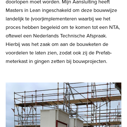
doorlopen moet worden. Mijn
Aansluiting heeft
Masters in
Lean ingeschakeld om deze bouwwijze
landelijk te (voor)implementeren waarbij we het
proces hebben begeleid om te komen tot een NTA,
oftewel een Nederlands Technische Afspraak.
Hierbij was het zaak om aan de bouwketen de
voordelen te laten zien, zodat ook zij de Prefab-
meterkast in gingen zetten bij bouwprojecten.